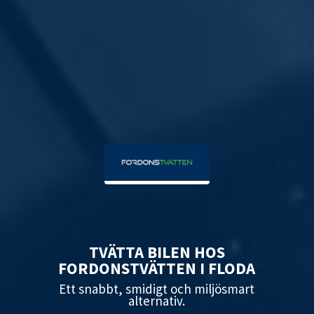
TVÄTTA BILEN HOS
FORDONSTVÄTTEN I FLODA
Ett snabbt, smidigt och miljösmart
alternativ.